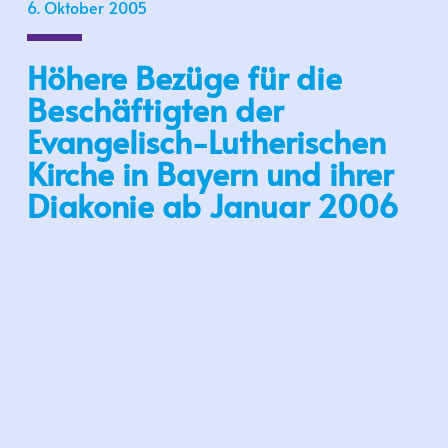
6. Oktober 2005
Höhere Bezüge für die
Beschäftigten der
Evangelisch-Lutherischen
Kirche in Bayern und ihrer
Diakonie ab Januar 2006