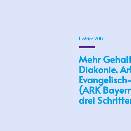
1. März 2017
Mehr Gehalt
Diakonie. Ar
Evangelisch-
(ARK Bayern)
drei Schritte