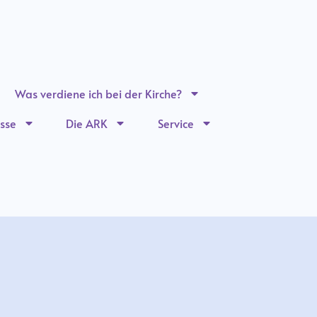
Was verdiene ich bei der Kirche?
sse
Die ARK
Service