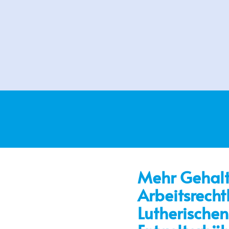
Mehr Gehalt 
Arbeitsrecht
Lutherischen