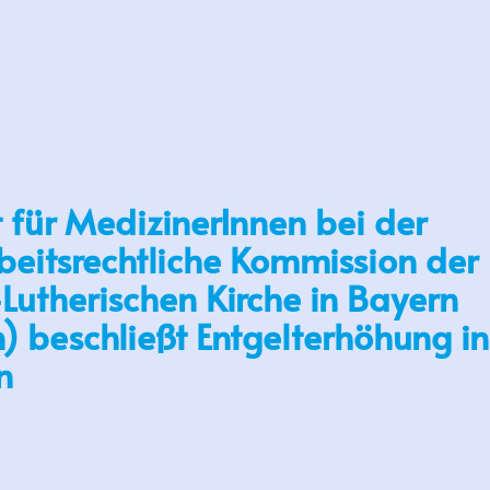
 für MedizinerInnen bei der
beitsrechtliche Kommission der
Lutherischen Kirche in Bayern
 beschließt Entgelterhöhung in
n