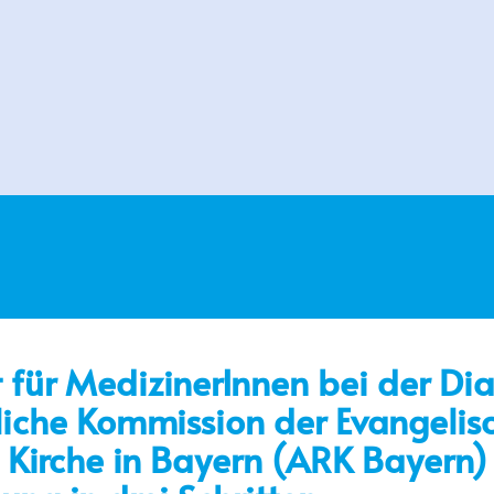
für MedizinerInnen bei der Dia
liche Kommission der Evangelis
 Kirche in Bayern (ARK Bayern)