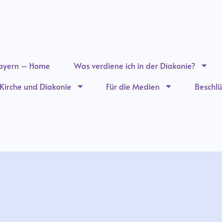
ayern – Home
Was verdiene ich in der Diakonie?
n Kirche und Diakonie
Für die Medien
Beschlü