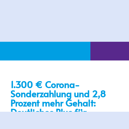
1.300 € Corona-
Sonderzahlung und 2,8
Prozent mehr Gehalt:
Deutliches Plus für
Mitarbeitende der