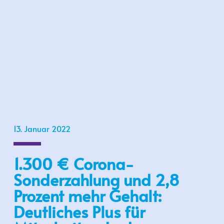
13. Januar 2022
1.300 € Corona-
Sonderzahlung und 2,8
Prozent mehr Gehalt:
Deutliches Plus für