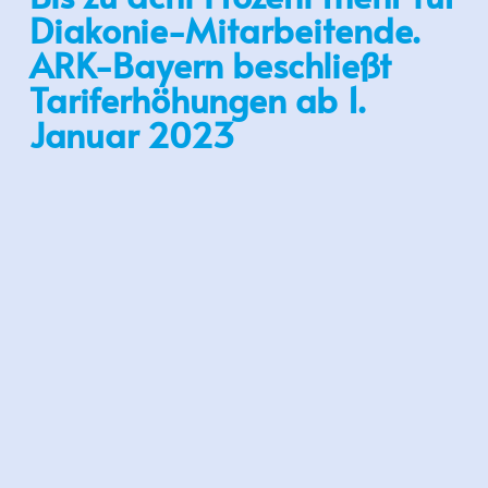
Diakonie-Mitarbeitende.
ARK-Bayern beschließt
Tariferhöhungen ab 1.
Januar 2023