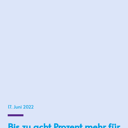
17. Juni 2022
Bis zu acht Prozent mehr für