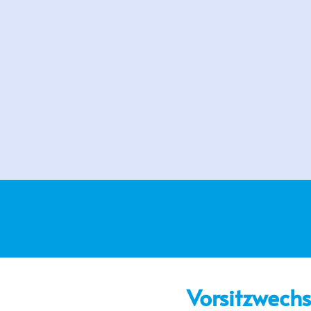
Vorsitzwechs