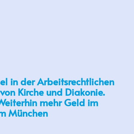
el in der Arbeitsrechtlichen
von Kirche und Diakonie.
eiterhin mehr Geld im
um München