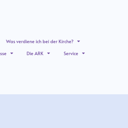
Was verdiene ich bei der Kirche?
sse
Die ARK
Service