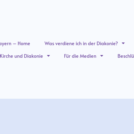
ayern – Home
Was verdiene ich in der Diakonie?
n Kirche und Diakonie
Für die Medien
Beschlü