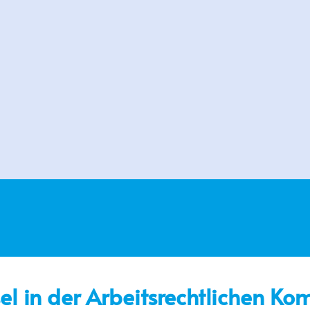
el in der Arbeitsrechtlichen Ko