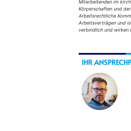
Mitarbeitenden im kirch
Körperschaften und der 
Arbeitsrechtliche Komm
Arbeitsverträgen und is
verbindlich und wirken 
IHR ANSPRECH