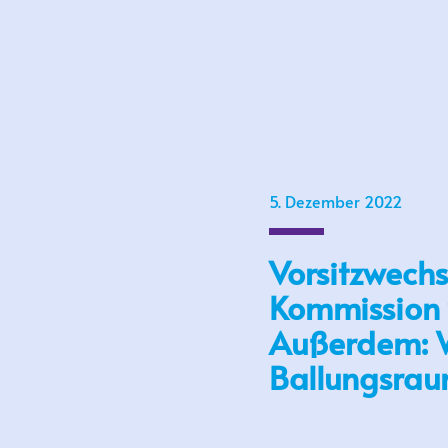
5. Dezember 2022
Vorsitzwechs
Kommission 
Außerdem: W
Ballungsra