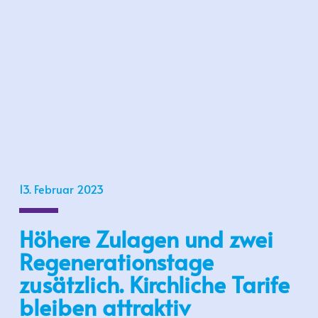
13. Februar 2023
Höhere Zulagen und zwei
Regenerationstage
zusätzlich. Kirchliche Tarife
bleiben attraktiv