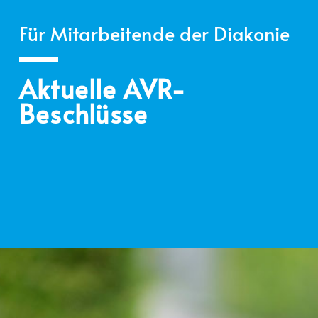
Für Mitarbeitende der Diakonie
Aktuelle AVR-
Beschlüsse