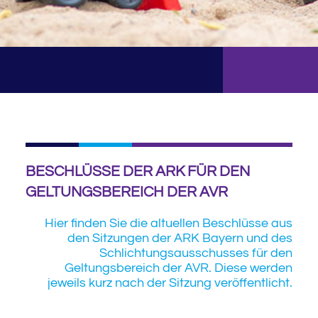
BESCHLÜSSE DER ARK FÜR DEN
GELTUNGSBEREICH DER AVR
Hier finden Sie die altuellen Beschlüsse aus
den Sitzungen der ARK Bayern und des
Schlichtungsausschusses für den
Geltungsbereich der AVR. Diese werden
jeweils kurz nach der Sitzung veröffentlicht.