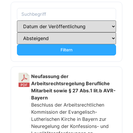
Filtern
Neufassung der
Arbeitsrechtsregelung Berufliche
Mitarbeit sowie § 27 Abs.1 lit.b AVR-
Bayern
Beschluss der Arbeitsrechtlichen
Kommission der Evangelisch-
Lutherischen Kirche in Bayern zur
Neuregelung der Konfessions- und