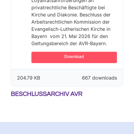
Loyalitätsanforderungen an
privatrechtliche Beschäftigte bei
Kirche und Diakonie. Beschluss der
Arbeitsrechtlichen Kommission der
Evangelisch-Lutherischen Kirche in
Bayern vom 21. Mai 2026 für den
Geltungsbereich der AVR-Bayern.
Download
204.79 KB
667 downloads
BESCHLUSSARCHIV AVR