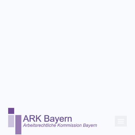
Inhalt
springen