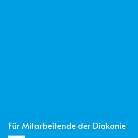
Für Mitarbeitende der Diakonie