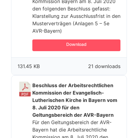
Kommission Bayern am 8. Juli 2020
den folgenden Beschluss gefasst:
Klarstellung zur Ausschlussfrist in den
Musterverträgen (Anlagen 5 – 5e
AVR-Bayern)
Download
131.45 KB
21 downloads
Beschluss der Arbeitsrechtlichen
Kommission der Evangelisch-
Lutherischen Kirche in Bayern vom
8. Juli 2020 für den
Geltungsbereich der AVR-Bayern
Für den Geltungsbereich der AVR-
Bayern hat die Arbeitsrechtliche
Kommission am 8. Juli 2020 den