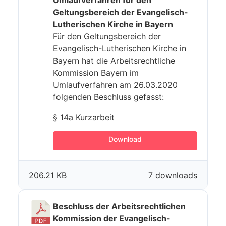
Geltungsbereich der Evangelisch-
Lutherischen Kirche in Bayern
Für den Geltungsbereich der
Evangelisch-Lutherischen Kirche in
Bayern hat die Arbeitsrechtliche
Kommission Bayern im
Umlaufverfahren am 26.03.2020
folgenden Beschluss gefasst:
§ 14a Kurzarbeit
Download
206.21 KB
7 downloads
Beschluss der Arbeitsrechtlichen
Kommission der Evangelisch-