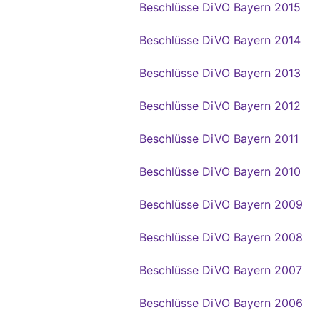
Beschlüsse DiVO Bayern 2015
Beschlüsse DiVO Bayern 2014
Beschlüsse DiVO Bayern 2013
Beschlüsse DiVO Bayern 2012
Beschlüsse DiVO Bayern 2011
Beschlüsse DiVO Bayern 2010
Beschlüsse DiVO Bayern 2009
Beschlüsse DiVO Bayern 2008
Beschlüsse DiVO Bayern 2007
Beschlüsse DiVO Bayern 2006