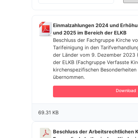
Einmalzahlungen 2024 und Erhöhu
und 2025 im Bereich der ELKB
Beschluss der Fachgruppe Kirche vo
Tarifeinigung in den Tarifverhandlun
der Länder vom 9. Dezember 2023 (A
der ELKB (Fachgruppe Verfasste Kir
kirchenspezifischen Besonderheite
übernommen.
Download
69.31 KB
Beschluss der Arbeitsrechtlichen