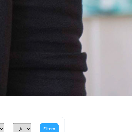
Filtern