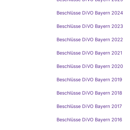
Beschlüsse DiVO Bayern 2024
Beschlüsse DiVO Bayern 2023
Beschlüsse DiVO Bayern 2022
Beschlüsse DiVO Bayern 2021
Beschlüsse DiVO Bayern 2020
Beschlüsse DiVO Bayern 2019
Beschlüsse DiVO Bayern 2018
Beschlüsse DiVO Bayern 2017
Beschlüsse DiVO Bayern 2016