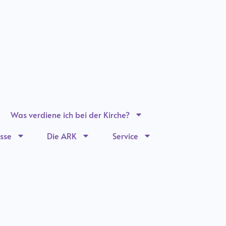
Was verdiene ich bei der Kirche?
sse
Die ARK
Service