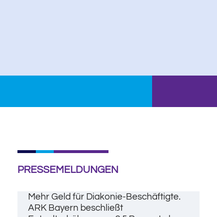
PRESSEMELDUNGEN
Mehr Geld für Diakonie-Beschäftigte.
ARK Bayern beschließt