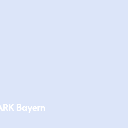
ARK Bayern