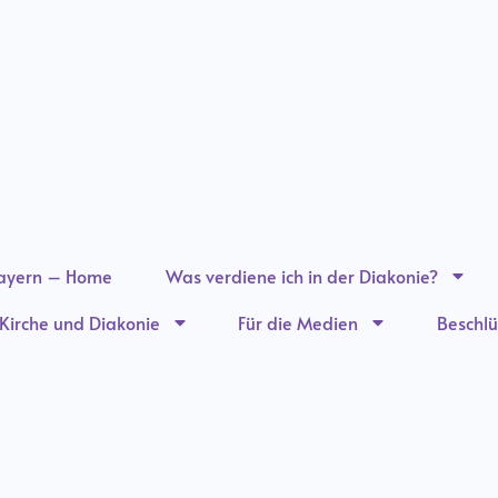
ayern – Home
Was verdiene ich in der Diakonie?
n Kirche und Diakonie
Für die Medien
Beschlü