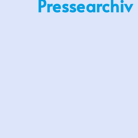
Pressearchiv