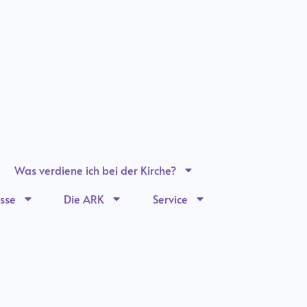
Was verdiene ich bei der Kirche?
sse
Die ARK
Service