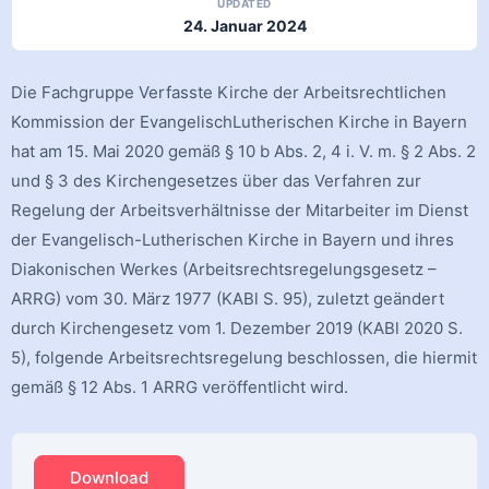
UPDATED
24. Januar 2024
Die Fachgruppe Verfasste Kirche der Arbeitsrechtlichen
Kommission der EvangelischLutherischen Kirche in Bayern
hat am 15. Mai 2020 gemäß § 10 b Abs. 2, 4 i. V. m. § 2 Abs. 2
und § 3 des Kirchengesetzes über das Verfahren zur
Regelung der Arbeitsverhältnisse der Mitarbeiter im Dienst
der Evangelisch-Lutherischen Kirche in Bayern und ihres
Diakonischen Werkes (Arbeitsrechtsregelungsgesetz –
ARRG) vom 30. März 1977 (KABl S. 95), zuletzt geändert
durch Kirchengesetz vom 1. Dezember 2019 (KABl 2020 S.
5), folgende Arbeitsrechtsregelung beschlossen, die hiermit
gemäß § 12 Abs. 1 ARRG veröffentlicht wird.
Download