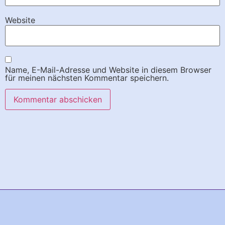
Website
Name, E-Mail-Adresse und Website in diesem Browser
für meinen nächsten Kommentar speichern.