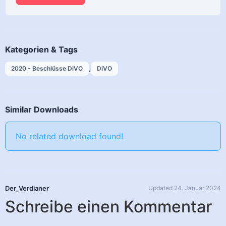
Kategorien & Tags
,
2020 - Beschlüsse DiVO
DiVO
Similar Downloads
No related download found!
Der_Verdianer
Updated 24. Januar 2024
Schreibe einen Kommentar