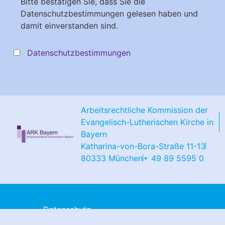
Bitte bestätigen Sie, dass Sie die
Datenschutzbestimmungen gelesen haben und
damit einverstanden sind.
Datenschutzbestimmungen
Arbeitsrechtliche Kommission der
Evangelisch-Lutherischen Kirche in
Bayern
Katharina-von-Bora-Straße 11-13
80333 München
+ 49 89 5595 0
Datenschutz
Impressum