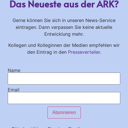
Das Neueste aus der ARK?
Gerne können Sie sich in unseren News-Service
eintragen. Dann verpassen Sie keine aktuelle
Entwicklung mehr.
Kollegen und Kolleginnen der Medien empfehlen wir
den Eintrag in den
Presseverteiler
.
Name
Email