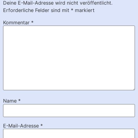
Deine E-Mail-Adresse wird nicht veröffentlicht.
Erforderliche Felder sind mit
*
markiert
Kommentar
*
Name
*
E-Mail-Adresse
*