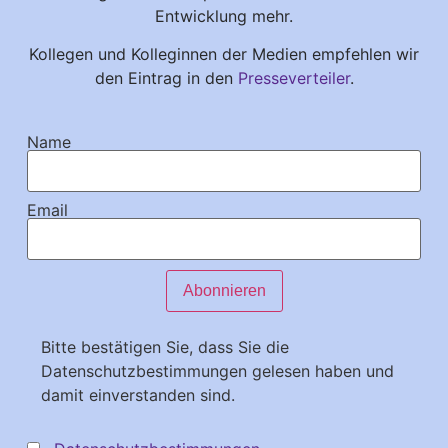
Entwicklung mehr.
Kollegen und Kolleginnen der Medien empfehlen wir
den Eintrag in den
Presseverteiler
.
Name
Email
Bitte bestätigen Sie, dass Sie die
Datenschutzbestimmungen gelesen haben und
damit einverstanden sind.