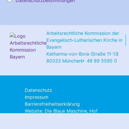
Datenschutzbestimmungen
Arbeitsrechtliche Kommission der
Evangelisch-Lutherischen Kirche in
Bayern
Katharina-von-Bora-Straße 11-13
80333 München
+ 49 89 5595 0
Datenschutz
Impressum
Barrierefreiheitserklärung
Website: Die Blaue Maschine, Hof