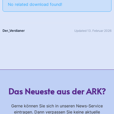
No related download found!
Der_Verdianer
Updated 13. Februar 2026
Das Neueste aus der ARK?
Gerne können Sie sich in unseren News-Service
eintragen. Dann verpassen Sie keine aktuelle