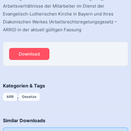
Arbeitsverhältnisse der Mitarbeiter im Dienst der
Evangelisch-Lutherischen Kirche in Bayern und ihres
Diakonischen Werkes (Arbeitsrechtsregelungsgesetz –
ARRG) in der aktuell gültigen Fassung
Download
Kategorien & Tags
,
ARR
Gesetze
Similar Downloads