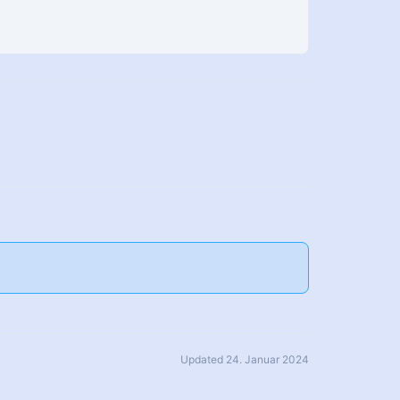
Updated 24. Januar 2024