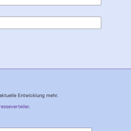
aktuelle Entwicklung mehr.
resseverteiler
.