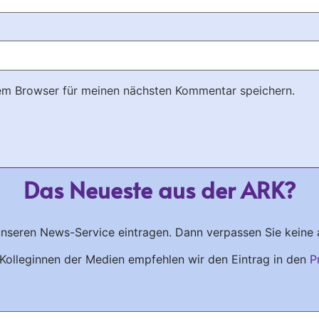
em Browser für meinen nächsten Kommentar speichern.
Das Neueste aus der ARK?
unseren News-Service eintragen. Dann verpassen Sie keine 
Kolleginnen der Medien empfehlen wir den Eintrag in den
P