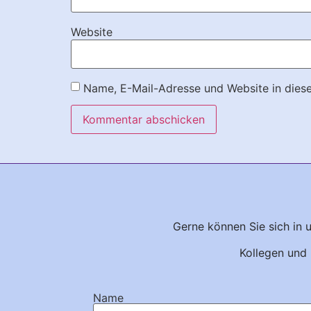
Website
Name, E-Mail-Adresse und Website in dies
Gerne können Sie sich in 
Kollegen und 
Name