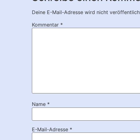
Deine E-Mail-Adresse wird nicht veröffentlich
Kommentar
*
Name
*
E-Mail-Adresse
*