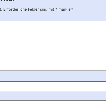
t.
Erforderliche Felder sind mit
*
markiert