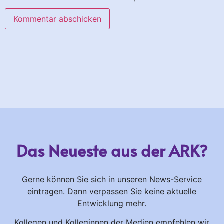
Das Neueste aus der ARK?
Gerne können Sie sich in unseren News-Service
eintragen. Dann verpassen Sie keine aktuelle
Entwicklung mehr.
Kollegen und Kolleginnen der Medien empfehlen wir