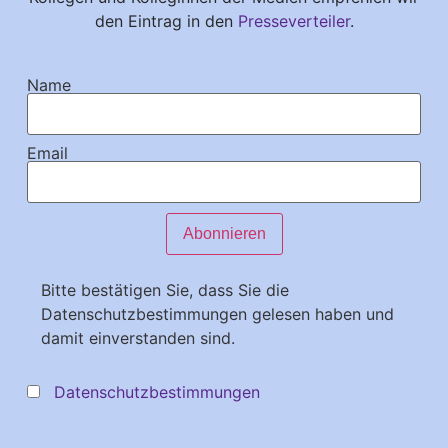
den Eintrag in den
Presseverteiler
.
Name
Email
Bitte bestätigen Sie, dass Sie die
Datenschutzbestimmungen gelesen haben und
damit einverstanden sind.
Datenschutzbestimmungen