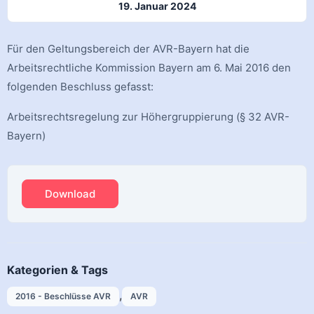
19. Januar 2024
Für den Geltungsbereich der AVR-Bayern hat die
Arbeitsrechtliche Kommission Bayern am 6. Mai 2016 den
folgenden Beschluss gefasst:
Arbeitsrechtsregelung zur Höhergruppierung (§ 32 AVR-
Bayern)
Download
Kategorien & Tags
,
2016 - Beschlüsse AVR
AVR