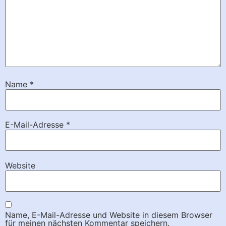
Name
*
E-Mail-Adresse
*
Website
Name, E-Mail-Adresse und Website in diesem Browser
für meinen nächsten Kommentar speichern.