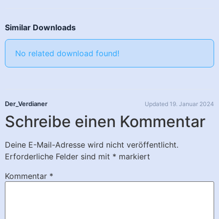
Similar Downloads
No related download found!
Der_Verdianer
Updated 19. Januar 2024
Schreibe einen Kommentar
Deine E-Mail-Adresse wird nicht veröffentlicht.
Erforderliche Felder sind mit
*
markiert
Kommentar
*