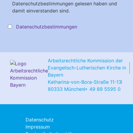
Datenschutzbestimmungen gelesen haben und
damit einverstanden sind.
Datenschutzbestimmungen
Arbeitsrechtliche Kommission der
Evangelisch-Lutherischen Kirche in
Bayern
Katharina-von-Bora-Straße 11-13
80333 München
+ 49 89 5595 0
Datenschutz
Impressum