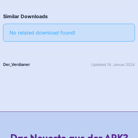
Similar Downloads
No related download found!
Der_Verdianer
Updated 16. Januar 2024
Das Neueste aus der ARK?