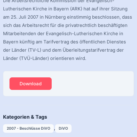
Die Arbeitsrechtliche Kommission der Evangelisch-
Lutherischen Kirche in Bayern (ARK) hat auf ihrer Sitzung
am 25. Juli 2007 in Nürnberg einstimmig beschlossen, dass
sich das Arbeitsrecht für die privatrechtlich beschäftigten
Mitarbeitenden der Evangelisch-Lutherischen Kirche in
Bayern künftig am Tarifvertrag des öffentlichen Dienstes
der Länder (TV-L) und dem Überleitungstarifvertrag der
Länder (TVÜ-Länder) orientieren wird.
Download
Kategorien & Tags
,
2007 - Beschlüsse DiVO
DiVO