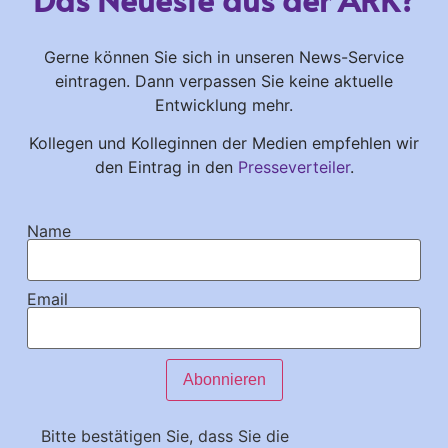
Gerne können Sie sich in unseren News-Service
eintragen. Dann verpassen Sie keine aktuelle
Entwicklung mehr.
Kollegen und Kolleginnen der Medien empfehlen wir
den Eintrag in den
Presseverteiler
.
Name
Email
Bitte bestätigen Sie, dass Sie die