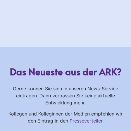
Das Neueste aus der ARK?
Gerne können Sie sich in unseren News-Service
eintragen. Dann verpassen Sie keine aktuelle
Entwicklung mehr.
Kollegen und Kolleginnen der Medien empfehlen wir
den Eintrag in den
Presseverteiler
.