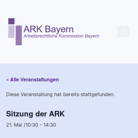
« Alle Veranstaltungen
Diese Veranstaltung hat bereits stattgefunden.
Sitzung der ARK
21. Mai /10:30
-
14:30