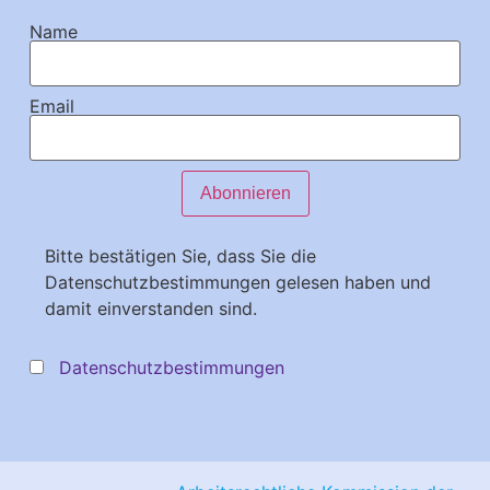
Name
Email
Bitte bestätigen Sie, dass Sie die
Datenschutzbestimmungen gelesen haben und
damit einverstanden sind.
Datenschutzbestimmungen