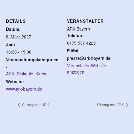
DETAILS
VERANSTALTER
ARK Bayern
Datum:
Telefon
9. März 2027
0179 537 4225
Zeit:
E-Mail
10:30 - 15:00
presse@ark-bayern.de
Veranstaltungskategorien
Veranstalter-Website
:
anzeigen
ARK
,
Diakonie
,
Kirche
Website:
www.ark-bayern.de
Sitzung der ARK
Sitzung der ARK