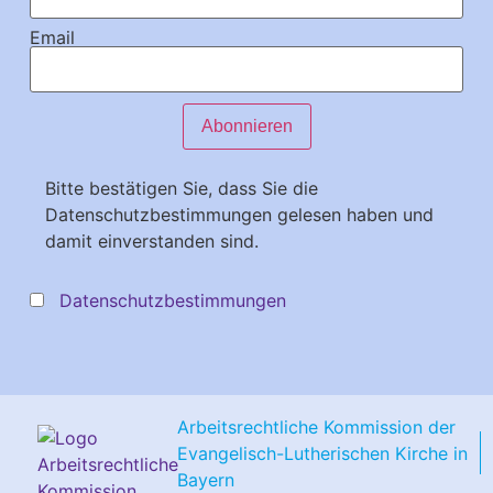
Email
Bitte bestätigen Sie, dass Sie die
Datenschutzbestimmungen gelesen haben und
damit einverstanden sind.
Datenschutzbestimmungen
Arbeitsrechtliche Kommission der
Evangelisch-Lutherischen Kirche in
Bayern