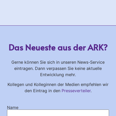
Das Neueste aus der ARK?
Gerne können Sie sich in unseren News-Service
eintragen. Dann verpassen Sie keine aktuelle
Entwicklung mehr.
Kollegen und Kolleginnen der Medien empfehlen wir
den Eintrag in den
Presseverteiler
.
Name