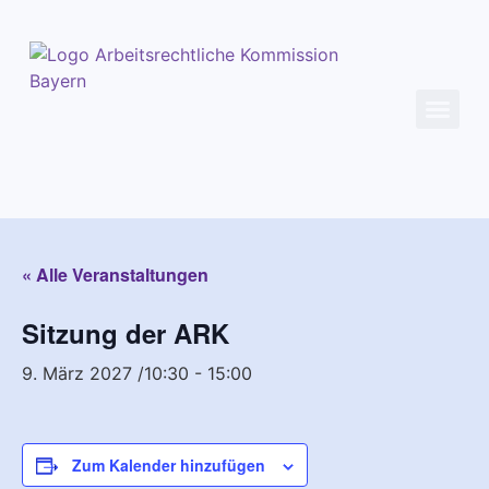
« Alle Veranstaltungen
Sitzung der ARK
9. März 2027 /10:30
-
15:00
Zum Kalender hinzufügen