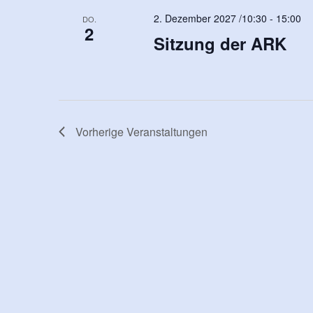
2. Dezember 2027 /10:30
-
15:00
DO.
2
Sitzung der ARK
Vorherige
Veranstaltungen