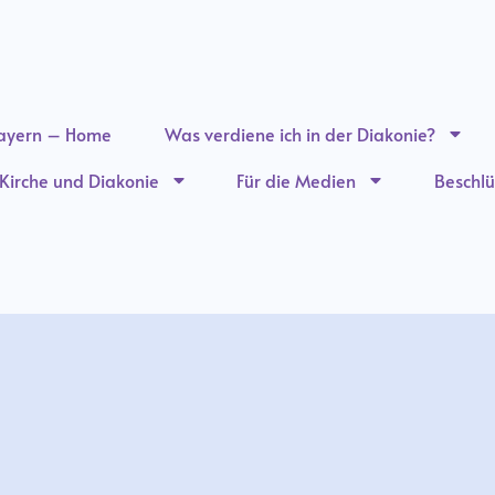
ayern – Home
Was verdiene ich in der Diakonie?
n Kirche und Diakonie
Für die Medien
Beschlü