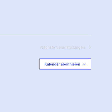
Nächste
Veranstaltungen
Kalender abonnieren