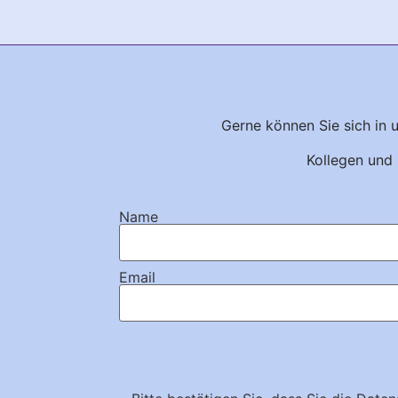
Gerne können Sie sich in 
Kollegen und 
Name
Email