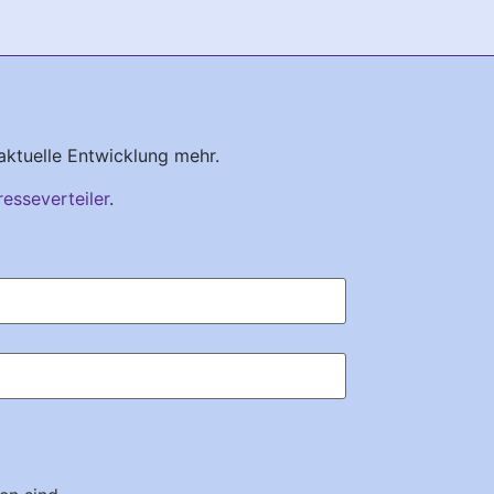
aktuelle Entwicklung mehr.
resseverteiler
.