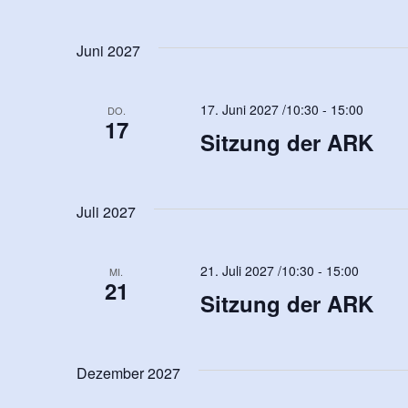
Juni 2027
17. Juni 2027 /10:30
-
15:00
DO.
17
Sitzung der ARK
Juli 2027
21. Juli 2027 /10:30
-
15:00
MI.
21
Sitzung der ARK
Dezember 2027