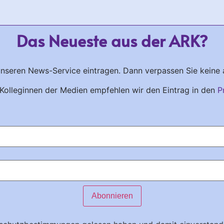
Das Neueste aus der ARK?
unseren News-Service eintragen. Dann verpassen Sie keine 
Kolleginnen der Medien empfehlen wir den Eintrag in den
P