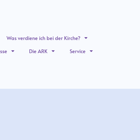
Was verdiene ich bei der Kirche?
sse
Die ARK
Service