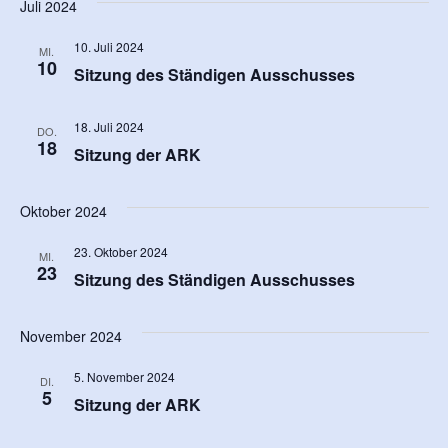
Juli 2024
10. Juli 2024
MI.
10
Sitzung des Ständigen Ausschusses
18. Juli 2024
DO.
18
Sitzung der ARK
Oktober 2024
23. Oktober 2024
MI.
23
Sitzung des Ständigen Ausschusses
November 2024
5. November 2024
DI.
5
Sitzung der ARK