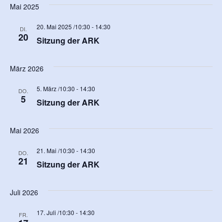
Mai 2025
20. Mai 2025 /10:30
-
14:30
DI.
20
Sitzung der ARK
März 2026
5. März /10:30
-
14:30
DO.
5
Sitzung der ARK
Mai 2026
21. Mai /10:30
-
14:30
DO.
21
Sitzung der ARK
Juli 2026
17. Juli /10:30
-
14:30
FR.