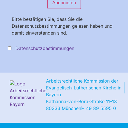
Bitte bestätigen Sie, dass Sie die
Datenschutzbestimmungen gelesen haben und
damit einverstanden sind.
Datenschutzbestimmungen
Arbeitsrechtliche Kommission der
Evangelisch-Lutherischen Kirche in
Bayern
Katharina-von-Bora-Straße 11-13
80333 München
+ 49 89 5595 0