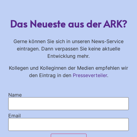
Das Neueste aus der ARK?
Gerne können Sie sich in unseren News-Service
eintragen. Dann verpassen Sie keine aktuelle
Entwicklung mehr.
Kollegen und Kolleginnen der Medien empfehlen wir
den Eintrag in den
Presseverteiler
.
Name
Email