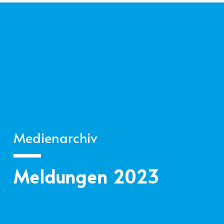
Medienarchiv
Meldungen 2023