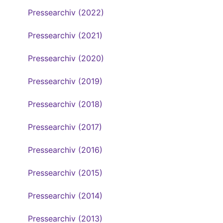
Pressearchiv (2022)
Pressearchiv (2021)
Pressearchiv (2020)
Pressearchiv (2019)
Pressearchiv (2018)
Pressearchiv (2017)
Pressearchiv (2016)
Pressearchiv (2015)
Pressearchiv (2014)
Pressearchiv (2013)