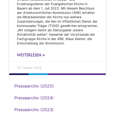
Erziehungsdienst der Evangelischen Kirche in
Bayern ab dem 1. Juli 2023. Mit diesem Beschluss
der Arbeitsrechtlichen Kommission (ARK) erhalten
die Mitarbeitenden der Kirche nun weitere
Zusatzleistungen, die den im öffentlichen Dienst der
kommunalen Träger (TVöD) gewährten entsprechen.
„Wir steigern damit als Dienstgeber unsere
Attraktivität weiter“, bewertet der Vorsitzende der
Fachgruppe Kirche in der ARK, Klaus Klemm, die
Entscheidung der Kommission.
WEITERLESEN »
13. Februar 2023
Pressearchiv (2025)
Pressearchiv (2024)
Pressearchiv (2023)