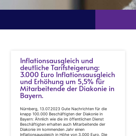
Inflationsausgleich und
deutliche Tarifsteigerung:
3.000 Euro Inflationsausgleich
und Erhöhung um 5,5% für
Mitarbeitende der Diakonie in
Bayern.
Nürnberg, 13.07.2023 Gute Nachrichten für die
knapp 100.000 Beschäftigten der Diakonie in
Bayern: Ähnlich wie die im öffentlichen Dienst
Beschäftigten erhalten auch Mitarbeitende der
Diakonie im kommenden Jahr einen
Inflationsausgleich in Höhe von 3.000 Euro. Die