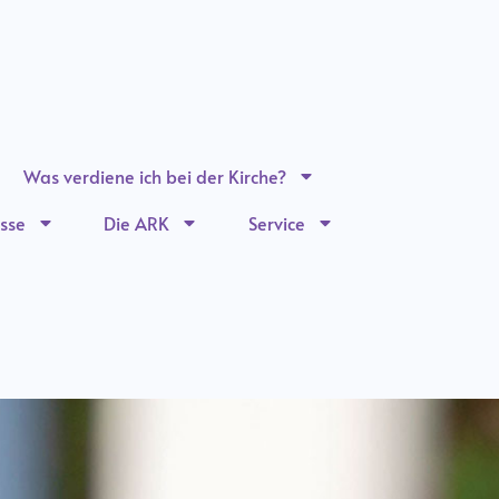
Was verdiene ich bei der Kirche?
sse
Die ARK
Service