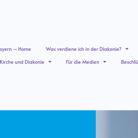
ayern – Home
Was verdiene ich in der Diakonie?
n Kirche und Diakonie
Für die Medien
Beschlü