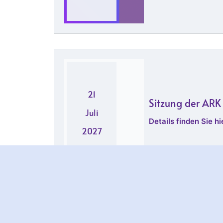
21
Sitzung der ARK
Juli
Details finden Sie hie
2027