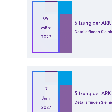
09
Sitzung der ARK
März
Details finden Sie hie
2027
17
Sitzung der ARK
Juni
Details finden Sie hie
2027