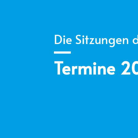
Die Sitzungen 
Termine 2