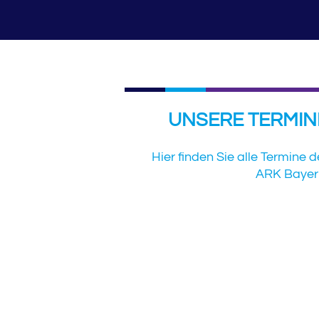
UNSERE TERMIN
Hier finden Sie alle Termine d
ARK Bayer