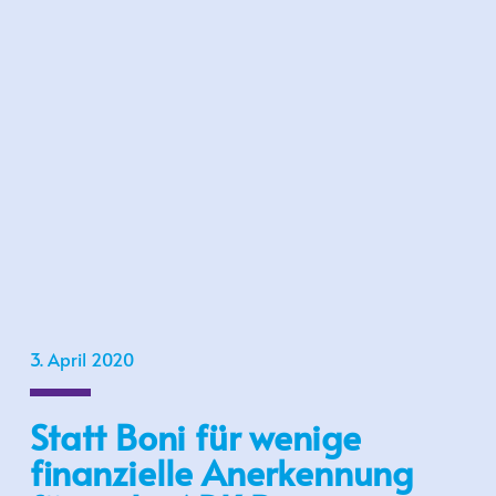
3. April 2020
Statt Boni für wenige
finanzielle Anerkennung