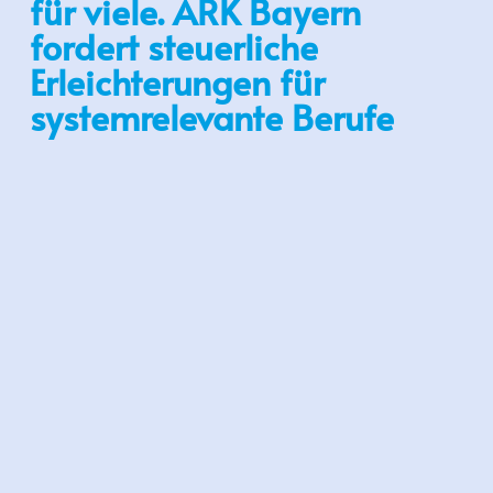
für viele. ARK Bayern
fordert steuerliche
Erleichterungen für
systemrelevante Berufe